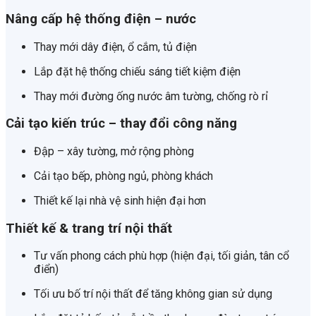
Nâng cấp hệ thống điện – nước
Thay mới dây điện, ổ cắm, tủ điện
Lắp đặt hệ thống chiếu sáng tiết kiệm điện
Thay mới đường ống nước âm tường, chống rò rỉ
Cải tạo kiến trúc – thay đổi công năng
Đập – xây tường, mở rộng phòng
Cải tạo bếp, phòng ngủ, phòng khách
Thiết kế lại nhà vệ sinh hiện đại hơn
Thiết kế & trang trí nội thất
Tư vấn phong cách phù hợp (hiện đại, tối giản, tân cổ
điển)
Tối ưu bố trí nội thất để tăng không gian sử dụng