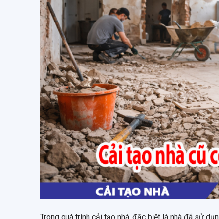
Trong quá trình cải tạo nhà, đặc biệt là nhà đã sử d