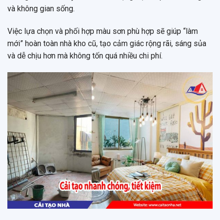
và không gian sống.
Việc lựa chọn và phối hợp màu sơn phù hợp sẽ giúp “làm
mới” hoàn toàn nhà kho cũ, tạo cảm giác rộng rãi, sáng sủa
và dễ chịu hơn mà không tốn quá nhiều chi phí.