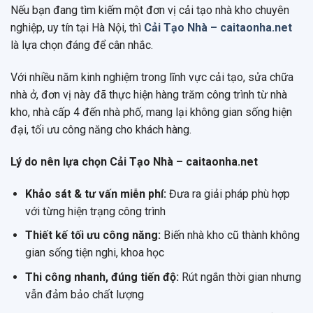
Nếu bạn đang tìm kiếm một đơn vị cải tạo nhà kho chuyên
nghiệp, uy tín tại Hà Nội, thì
Cải Tạo Nhà – caitaonha.net
là lựa chọn đáng để cân nhắc.
Với nhiều năm kinh nghiệm trong lĩnh vực cải tạo, sửa chữa
nhà ở, đơn vị này đã thực hiện hàng trăm công trình từ nhà
kho, nhà cấp 4 đến nhà phố, mang lại không gian sống hiện
đại, tối ưu công năng cho khách hàng.
Lý do nên lựa chọn Cải Tạo Nhà – caitaonha.net
Khảo sát & tư vấn miễn phí:
Đưa ra giải pháp phù hợp
với từng hiện trạng công trình
Thiết kế tối ưu công năng:
Biến nhà kho cũ thành không
gian sống tiện nghi, khoa học
Thi công nhanh, đúng tiến độ:
Rút ngắn thời gian nhưng
vẫn đảm bảo chất lượng