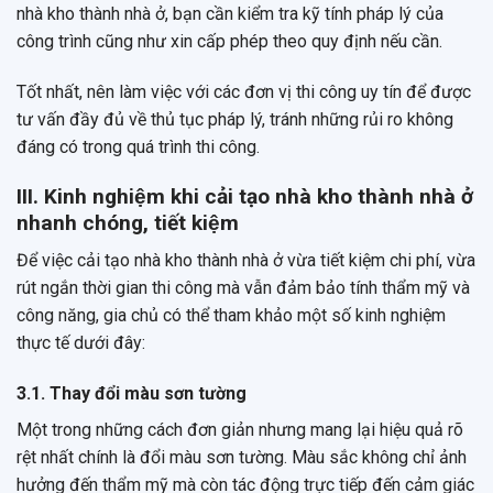
nhà kho thành nhà ở, bạn cần kiểm tra kỹ tính pháp lý của
công trình cũng như xin cấp phép theo quy định nếu cần.
Tốt nhất, nên làm việc với các đơn vị thi công uy tín để được
tư vấn đầy đủ về thủ tục pháp lý, tránh những rủi ro không
đáng có trong quá trình thi công.
III. Kinh nghiệm khi cải tạo nhà kho thành nhà ở
nhanh chóng, tiết kiệm
Để việc cải tạo nhà kho thành nhà ở vừa tiết kiệm chi phí, vừa
rút ngắn thời gian thi công mà vẫn đảm bảo tính thẩm mỹ và
công năng, gia chủ có thể tham khảo một số kinh nghiệm
thực tế dưới đây:
3.1. Thay đổi màu sơn tường
Một trong những cách đơn giản nhưng mang lại hiệu quả rõ
rệt nhất chính là đổi màu sơn tường. Màu sắc không chỉ ảnh
hưởng đến thẩm mỹ mà còn tác động trực tiếp đến cảm giác