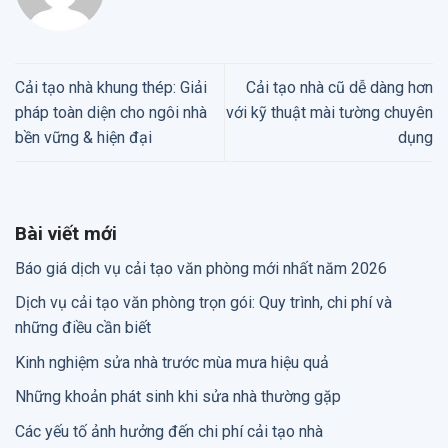
Cải tạo nhà khung thép: Giải
Cải tạo nhà cũ dễ dàng hơn
pháp toàn diện cho ngôi nhà
với kỹ thuật mài tường chuyên
bền vững & hiện đại
dụng
Bài viết mới
Báo giá dịch vụ cải tạo văn phòng mới nhất năm 2026
Dịch vụ cải tạo văn phòng trọn gói: Quy trình, chi phí và
những điều cần biết
Kinh nghiệm sửa nhà trước mùa mưa hiệu quả
Những khoản phát sinh khi sửa nhà thường gặp
Các yếu tố ảnh hưởng đến chi phí cải tạo nhà