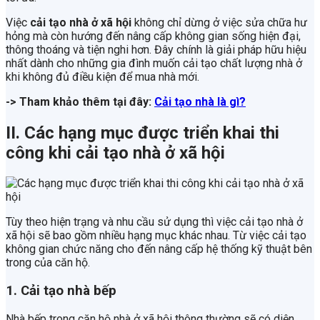
Việc
cải tạo nhà ở xã hội
không chỉ dừng ở việc sửa chữa hư
hỏng mà còn hướng đến nâng cấp không gian sống hiện đại,
thông thoáng và tiện nghi hơn. Đây chính là giải pháp hữu hiệu
nhất dành cho những gia đình muốn cải tạo chất lượng nhà ở
khi không đủ điều kiện để mua nhà mới.
-> Tham khảo thêm tại đây:
Cải tạo nhà là gì?
II. Các hạng mục được triển khai thi
công khi cải tạo nhà ở xã hội
Tùy theo hiện trạng và nhu cầu sử dụng thì việc cải tạo nhà ở
xã hội sẽ bao gồm nhiều hạng mục khác nhau. Từ việc cải tạo
không gian chức năng cho đến nâng cấp hệ thống kỹ thuật bên
trong của căn hộ.
1. Cải tạo nhà bếp
Nhà bếp trong căn hộ nhà ở xã hội thông thường sẽ có diện