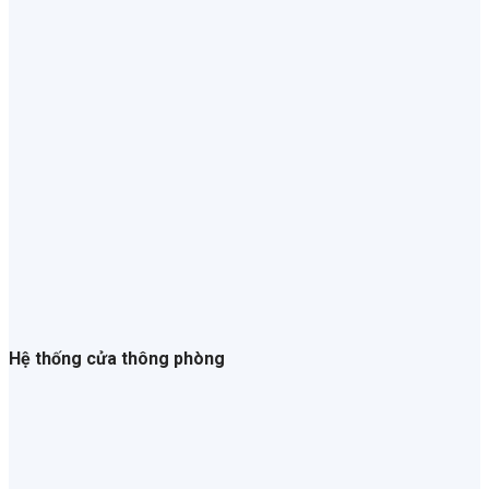
Hệ thống cửa thông phòng