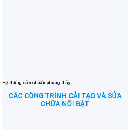
Hệ thống cửa chuẩn phong thủy
CÁC CÔNG TRÌNH CẢI TẠO VÀ SỬA
CHỮA NỔI BẬT