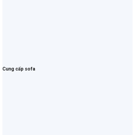
Cung cấp sofa