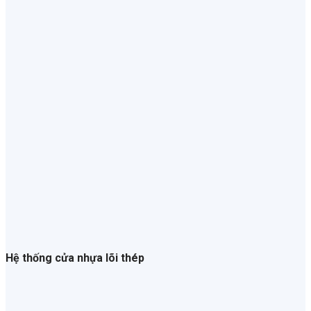
Hệ thống cửa nhựa lõi thép