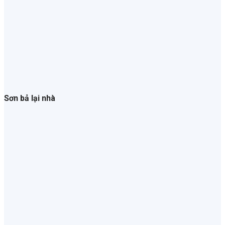
Sơn bả lại nhà