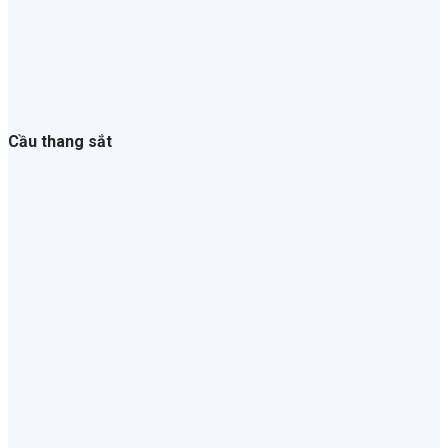
Cầu thang sắt