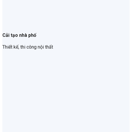
Cải tạo nhà phố
Thiết kế, thi công nội thất