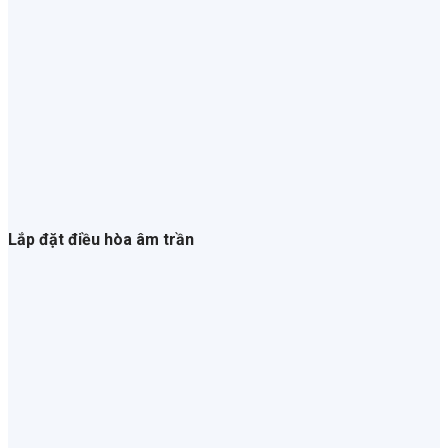
Lắp đặt điều hòa âm trần