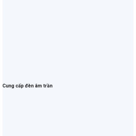
Cung cấp đèn âm trần