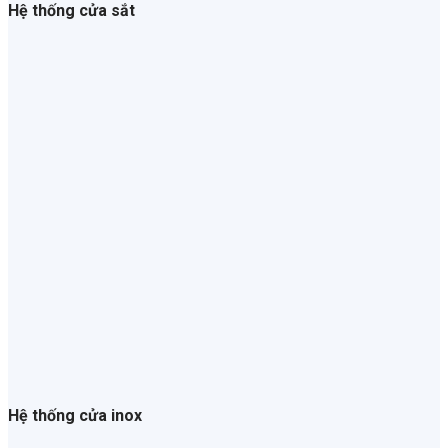
Hệ thống cửa sắt
Hệ thống cửa inox