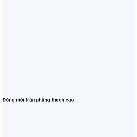
Đóng mới trần phẳng thạch cao