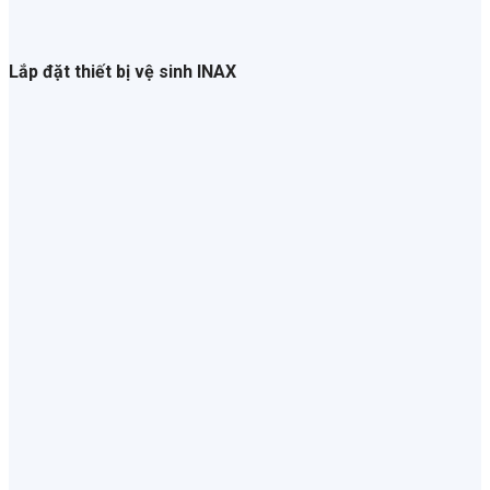
Lắp đặt thiết bị vệ sinh INAX