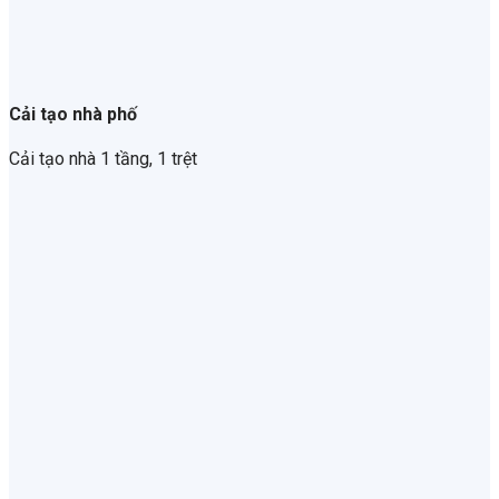
Cải tạo nhà phố
Cải tạo nhà 1 tầng, 1 trệt