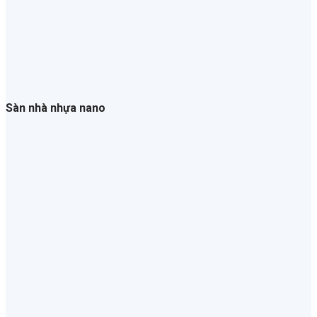
Sàn nhà nhựa nano