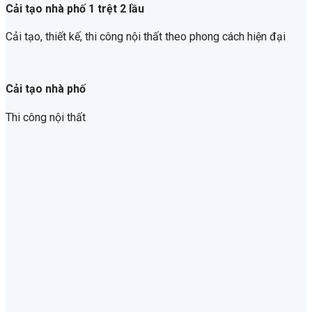
Cải tạo nhà phố 1 trệt 2 lầu
Cải tạo, thiết kế, thi công nội thất theo phong cách hiện đại
Cải tạo nhà phố
Thi công nội thất