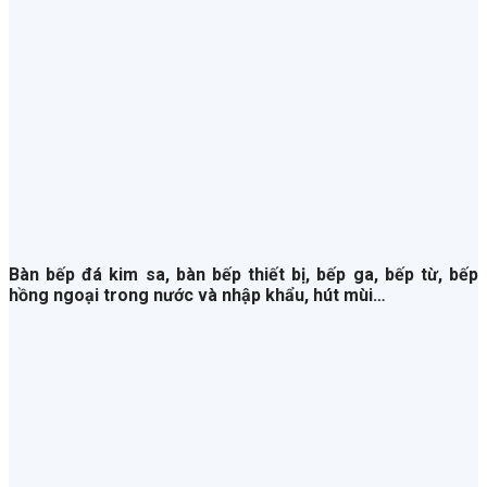
Bàn bếp đá kim sa, bàn bếp thiết bị, bếp ga, bếp từ, bếp
hồng ngoại trong nước và nhập khẩu, hút mùi…