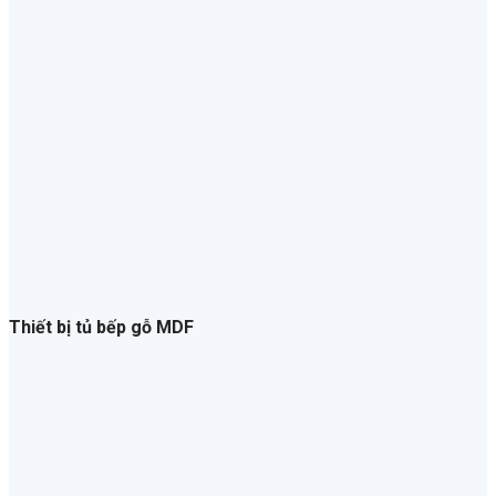
Thiết bị tủ bếp gỗ MDF