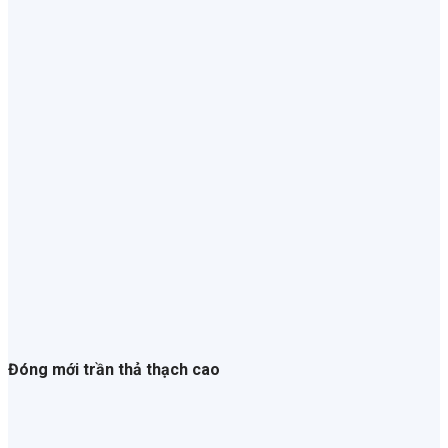
Đóng mới trần thả thạch cao