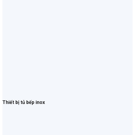
Thiết bị tủ bếp inox