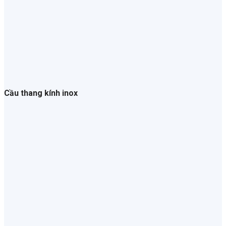
Cầu thang kính inox