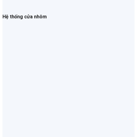
Hệ thống cửa nhôm