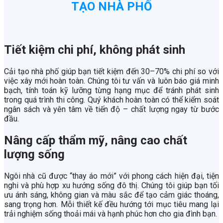
TẠO NHÀ PHỐ
Tiết kiệm chi phí, không phát sinh
Cải tạo nhà phố giúp bạn tiết kiệm đến 30–70% chi phí so với
việc xây mới hoàn toàn. Chúng tôi tư vấn và luôn báo giá minh
bạch, tính toán kỹ lưỡng từng hạng mục để tránh phát sinh
trong quá trình thi công. Quý khách hoàn toàn có thể kiểm soát
ngân sách và yên tâm về tiến độ – chất lượng ngay từ bước
đầu.
Nâng cấp thẩm mỹ, nâng cao chất
lượng sống
Ngôi nhà cũ được “thay áo mới” với phong cách hiện đại, tiện
nghi và phù hợp xu hướng sống đô thị. Chúng tôi giúp bạn tối
ưu ánh sáng, không gian và màu sắc để tạo cảm giác thoáng,
sang trọng hơn. Mỗi thiết kế đều hướng tới mục tiêu mang lại
trải nghiệm sống thoải mái và hạnh phúc hơn cho gia đình bạn.