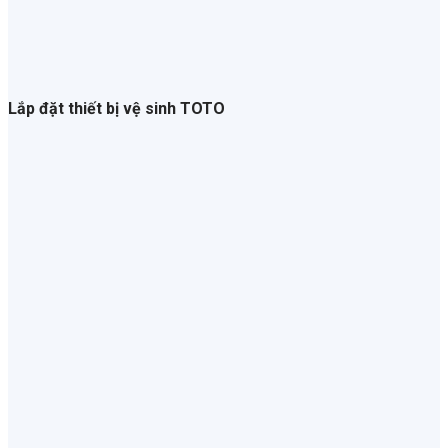
Lắp đặt thiết bị vệ sinh TOTO