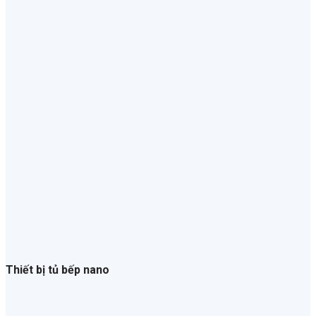
Thiết bị tủ bếp nano