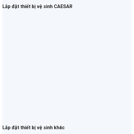
Lắp đặt thiết bị vệ sinh CAESAR
Lắp đặt thiết bị vệ sinh khác