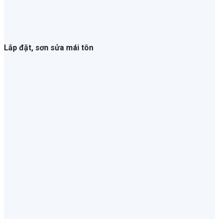
Lắp đặt, sơn sửa mái tôn