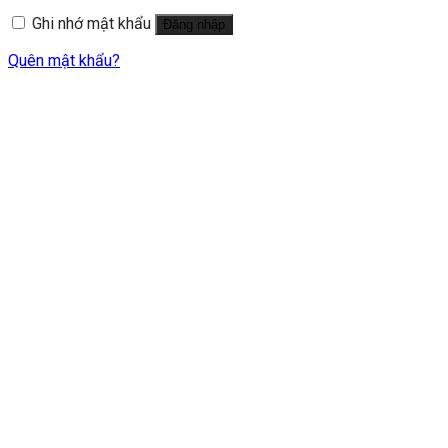
Ghi nhớ mật khẩu
Đăng nhập
Quên mật khẩu?