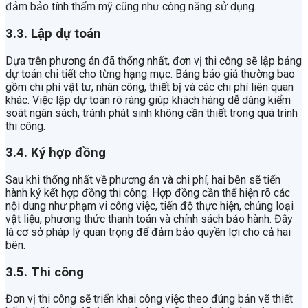
đảm bảo tính thẩm mỹ cũng như công năng sử dụng.
3.3. Lập dự toán
Dựa trên phương án đã thống nhất, đơn vị thi công sẽ lập bảng
dự toán chi tiết cho từng hạng mục. Bảng báo giá thường bao
gồm chi phí vật tư, nhân công, thiết bị và các chi phí liên quan
khác. Việc lập dự toán rõ ràng giúp khách hàng dễ dàng kiểm
soát ngân sách, tránh phát sinh không cần thiết trong quá trình
thi công.
3.4. Ký hợp đồng
Sau khi thống nhất về phương án và chi phí, hai bên sẽ tiến
hành ký kết hợp đồng thi công. Hợp đồng cần thể hiện rõ các
nội dung như phạm vi công việc, tiến độ thực hiện, chủng loại
vật liệu, phương thức thanh toán và chính sách bảo hành. Đây
là cơ sở pháp lý quan trọng để đảm bảo quyền lợi cho cả hai
bên.
3.5. Thi công
Đơn vị thi công sẽ triển khai công việc theo đúng bản vẽ thiết