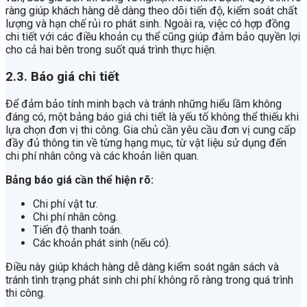
ràng giúp khách hàng dễ dàng theo dõi tiến độ, kiểm soát chất
lượng và hạn chế rủi ro phát sinh. Ngoài ra, việc có hợp đồng
chi tiết với các điều khoản cụ thể cũng giúp đảm bảo quyền lợi
cho cả hai bên trong suốt quá trình thực hiện.
2.3. Báo giá chi tiết
Để đảm bảo tính minh bạch và tránh những hiểu lầm không
đáng có, một bảng báo giá chi tiết là yếu tố không thể thiếu khi
lựa chọn đơn vị thi công. Gia chủ cần yêu cầu đơn vị cung cấp
đầy đủ thông tin về từng hạng mục, từ vật liệu sử dụng đến
chi phí nhân công và các khoản liên quan.
Bảng báo giá cần thể hiện rõ:
Chi phí vật tư.
Chi phí nhân công.
Tiến độ thanh toán.
Các khoản phát sinh (nếu có).
Điều này giúp khách hàng dễ dàng kiểm soát ngân sách và
tránh tình trạng phát sinh chi phí không rõ ràng trong quá trình
thi công.