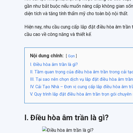
gần như bắt buộc nếu muốn nâng cấp không gian sống
diện tích và tăng tính thẩm mỹ cho toàn bộ nội thất.
Hiện nay, nhu cầu cung cấp lắp đặt điều hòa âm trần t
cầu cao về công năng và thiết kế.
Nội dung chính:
Gọn
I. Điều hòa âm trần là gì?
II. Tầm quan trọng của điều hòa âm trần trong cải tạ
III. Tại sao nên chọn dịch vụ lắp đặt điều hòa âm trần
IV. Cải Tạo Nhà – Đơn vị cung cấp lắp điều hòa âm tr
V. Quy trình lắp đặt điều hòa âm trần trọn gói chuyên
I. Điều hòa âm trần là gì?