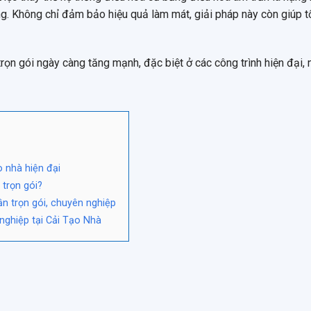
. Không chỉ đảm bảo hiệu quả làm mát, giải pháp này còn giúp t
rọn gói ngày càng tăng mạnh, đặc biệt ở các công trình hiện đại, 
o nhà hiện đại
 trọn gói?
ần trọn gói, chuyên nghiệp
 nghiệp tại Cải Tạo Nhà