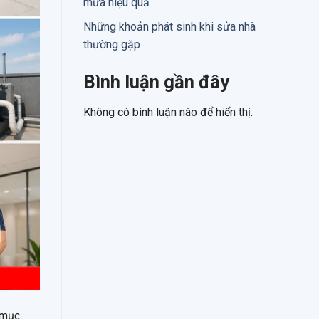
mưa hiệu quả
Những khoản phát sinh khi sửa nhà
thường gặp
Bình luận gần đây
Không có bình luận nào để hiển thị.
g mục