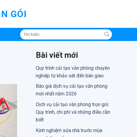
N GÓI
Tìm
kiếm:
Bài viết mới
Quy trình cải tạo văn phòng chuyên
nghiệp từ khảo sát đến bàn giao
Báo giá dịch vụ cải tạo văn phòng
mới nhất năm 2026
Dịch vụ cải tạo văn phòng trọn gói:
Quy trình, chi phí và những điều cần
biết
Kinh nghiệm sửa nhà trước mùa