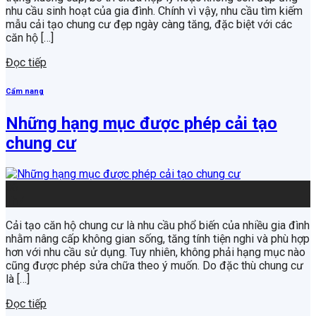
nhu cầu sinh hoạt của gia đình. Chính vì vậy, nhu cầu tìm kiếm
mẫu cải tạo chung cư đẹp ngày càng tăng, đặc biệt với các
căn hộ […]
Đọc tiếp
Cẩm nang
Những hạng mục được phép cải tạo
chung cư
06
Th7
Cải tạo căn hộ chung cư là nhu cầu phổ biến của nhiều gia đình
nhằm nâng cấp không gian sống, tăng tính tiện nghi và phù hợp
hơn với nhu cầu sử dụng. Tuy nhiên, không phải hạng mục nào
cũng được phép sửa chữa theo ý muốn. Do đặc thù chung cư
là […]
Đọc tiếp