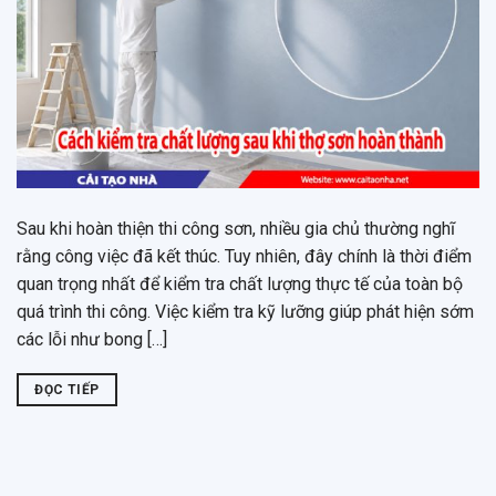
Sau khi hoàn thiện thi công sơn, nhiều gia chủ thường nghĩ
rằng công việc đã kết thúc. Tuy nhiên, đây chính là thời điểm
quan trọng nhất để kiểm tra chất lượng thực tế của toàn bộ
quá trình thi công. Việc kiểm tra kỹ lưỡng giúp phát hiện sớm
các lỗi như bong […]
ĐỌC TIẾP