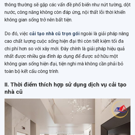
thông thường sẽ gặp các vấn đề phổ biến như nứt tường, dột
nước, công năng không còn đáp ứng, nội thất lỗi thời khiến
không gian sống trở nên bất tiện.
Do đó, việc
cải tạo nhà cũ trọn gói
ngoài là giải pháp nâng
cao chất lượng cuộc sống hiện đại thì còn tiết kiệm tối đa
chi phí hơn so với xây mới. Đây chính là giải pháp hiệu quả
nhất được nhiều gia đình áp dụng để được sở hữu một
không gian sống hiện đại, tiện nghi mà không cần phải bỏ
toàn bộ kết cấu công trình.
II. Thời điểm thích hợp sử dụng dịch vụ cải tạo
nhà cũ