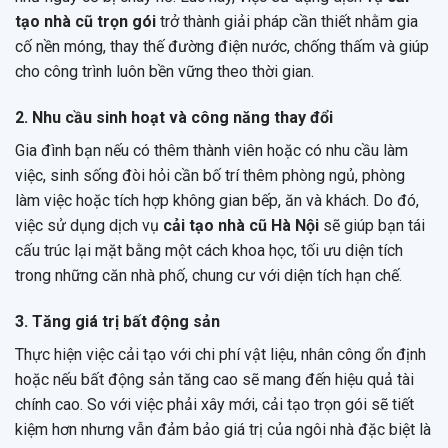
tạo nhà cũ trọn gói
trở thành giải pháp cần thiết nhằm gia
cố nền móng, thay thế đường điện nước, chống thấm và giúp
cho công trình luôn bền vững theo thời gian.
2. Nhu cầu sinh hoạt và công năng thay đổi
Gia đình bạn nếu có thêm thành viên hoặc có nhu cầu làm
việc, sinh sống đòi hỏi cần bố trí thêm phòng ngủ, phòng
làm việc hoặc tích hợp không gian bếp, ăn và khách. Do đó,
việc sử dụng dịch vụ
cải tạo nhà cũ Hà Nội
sẽ giúp bạn tái
cấu trúc lại mặt bằng một cách khoa học, tối ưu diện tích
trong những căn nhà phố, chung cư với diện tích hạn chế.
3. Tăng giá trị bất động sản
Thực hiện việc cải tạo với chi phí vật liệu, nhân công ổn định
hoặc nếu bất động sản tăng cao sẽ mang đến hiệu quả tài
chính cao. So với việc phải xây mới, cải tạo trọn gói sẽ tiết
kiệm hơn nhưng vẫn đảm bảo giá trị của ngôi nhà đặc biệt là