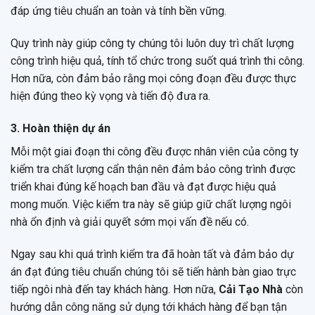
đáp ứng tiêu chuẩn an toàn và tính bền vững.
Quy trình này giúp công ty chúng tôi luôn duy trì chất lượng
công trình hiệu quả, tính tổ chức trong suốt quá trình thi công.
Hơn nữa, còn đảm bảo rằng mọi công đoạn đều được thực
hiện đúng theo kỳ vọng và tiến độ đưa ra.
3. Hoàn thiện dự án
Mỗi một giai đoạn thi công đều được nhân viên của công ty
kiểm tra chất lượng cẩn thận nên đảm bảo công trình được
triển khai đúng kế hoạch ban đầu và đạt được hiệu quả
mong muốn. Việc kiểm tra này sẽ giúp giữ chất lượng ngôi
nhà ổn định và giải quyết sớm mọi vấn đề nếu có.
Ngay sau khi quá trình kiểm tra đã hoàn tất và đảm bảo dự
án đạt đúng tiêu chuẩn chúng tôi sẽ tiến hành bàn giao trực
tiếp ngôi nhà đến tay khách hàng. Hơn nữa,
Cải Tạo Nhà
còn
hướng dẫn công năng sử dụng tới khách hàng để bạn tận