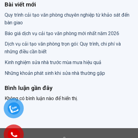
Bài viết mới
Quy trình cải tạo văn phòng chuyên nghiệp từ khảo sát đến
bàn giao
Báo giá dịch vụ cải tạo văn phòng mới nhất năm 2026
Dịch vụ cải tạo văn phòng trọn gói: Quy trình, chi phí và
những điều cần biết
Kinh nghiệm sửa nhà trước mùa mưa hiệu quả
Những khoản phát sinh khi sửa nhà thường gặp
Bình luận gần đây
Không có bình luận nào để hiển thị.