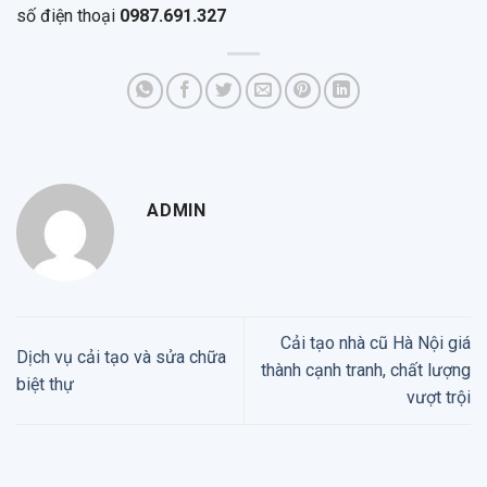
số điện thoại
0987.691.327
ADMIN
Cải tạo nhà cũ Hà Nội giá
Dịch vụ cải tạo và sửa chữa
thành cạnh tranh, chất lượng
biệt thự
vượt trội