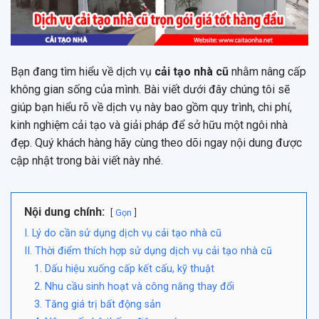
Bạn đang tìm hiểu về dịch vụ
cải tạo nhà cũ
nhằm nâng cấp
không gian sống của mình. Bài viết dưới đây chúng tôi sẽ
giúp bạn hiểu rõ về dịch vụ này bao gồm quy trình, chi phí,
kinh nghiệm cải tạo và giải pháp để sở hữu một ngôi nhà
đẹp. Quý khách hàng hãy cùng theo dõi ngay nội dung được
cập nhật trong bài viết này nhé.
Nội dung chính:
Gọn
I. Lý do cần sử dụng dịch vụ cải tạo nhà cũ
II. Thời điểm thích hợp sử dụng dịch vụ cải tạo nhà cũ
1. Dấu hiệu xuống cấp kết cấu, kỹ thuật
2. Nhu cầu sinh hoạt và công năng thay đổi
3. Tăng giá trị bất động sản