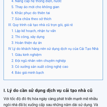
4. Nâng cấp hệ thống điện, nước
5. Thay áo mới cho không gian
6. Khắc phục do thiên tai
7. Sửa chữa theo sở thích
III. Quy trình cải tạo nhà cũ trọn gói, giá rẻ
1. Lập kế hoạch, nhận tư vấn
2. Thi công, xây dựng
3. Hoàn thiện dự án
IV. Lý do khách hàng nên sử dụng dịch vụ của Cải Tạo Nhà
1. Giàu kinh nghiệm
2. Đội ngũ nhân viên chuyên nghiệp
3. Có xưởng sản xuất công nghệ cao
4. Báo giá minh bạch
I. Lý do cần sử dụng dịch vụ cải tạo nhà cũ
Với tốc độ đô thị hóa ngày càng phát triển mạnh mẽ nhiều
ngôi nhà đã bị xuống cấp sau những năm dài sử dụng. Và