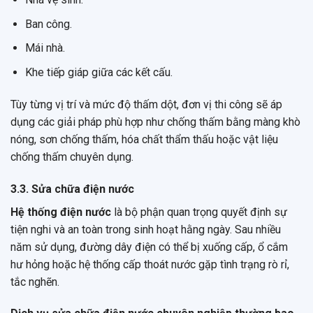
Ban công.
Mái nhà.
Khe tiếp giáp giữa các kết cấu.
Tùy từng vị trí và mức độ thấm dột, đơn vị thi công sẽ áp
dụng các giải pháp phù hợp như chống thấm bằng màng khò
nóng, sơn chống thấm, hóa chất thẩm thấu hoặc vật liệu
chống thấm chuyên dụng.
3.3. Sửa chữa điện nước
Hệ thống điện nước
là bộ phận quan trọng quyết định sự
tiện nghi và an toàn trong sinh hoạt hằng ngày. Sau nhiều
năm sử dụng, đường dây điện có thể bị xuống cấp, ổ cắm
hư hỏng hoặc hệ thống cấp thoát nước gặp tình trạng rò rỉ,
tắc nghẽn.