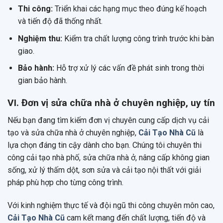
Thi công:
Triển khai các hạng mục theo đúng kế hoạch
và tiến độ đã thống nhất.
Nghiệm thu:
Kiểm tra chất lượng công trình trước khi bàn
giao.
Bảo hành:
Hỗ trợ xử lý các vấn đề phát sinh trong thời
gian bảo hành.
VI. Đơn vị sửa chữa nhà ở chuyên nghiệp, uy tín
Nếu bạn đang tìm kiếm đơn vị chuyên cung cấp dịch vụ cải
tạo và sửa chữa nhà ở chuyên nghiệp,
Cải Tạo Nhà Cũ
là
lựa chọn đáng tin cậy dành cho bạn. Chúng tôi chuyên thi
công cải tạo nhà phố, sửa chữa nhà ở, nâng cấp không gian
sống, xử lý thấm dột, sơn sửa và cải tạo nội thất với giải
pháp phù hợp cho từng công trình.
Với kinh nghiệm thực tế và đội ngũ thi công chuyên môn cao,
Cải Tạo Nhà Cũ
cam kết mang đến chất lượng, tiến độ và