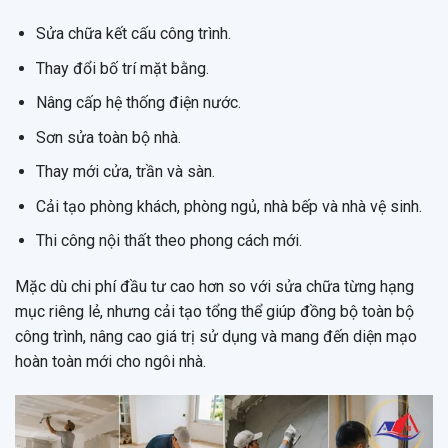
Sửa chữa kết cấu công trình.
Thay đổi bố trí mặt bằng.
Nâng cấp hệ thống điện nước.
Sơn sửa toàn bộ nhà.
Thay mới cửa, trần và sàn.
Cải tạo phòng khách, phòng ngủ, nhà bếp và nhà vệ sinh.
Thi công nội thất theo phong cách mới.
Mặc dù chi phí đầu tư cao hơn so với sửa chữa từng hạng
mục riêng lẻ, nhưng cải tạo tổng thể giúp đồng bộ toàn bộ
công trình, nâng cao giá trị sử dụng và mang đến diện mạo
hoàn toàn mới cho ngôi nhà.