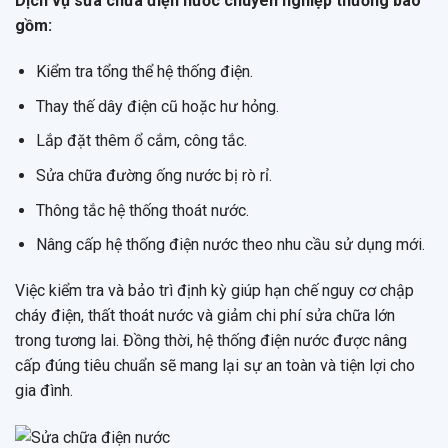
Dịch vụ sửa chữa điện nước chuyên nghiệp thường bao
gồm:
Kiểm tra tổng thể hệ thống điện.
Thay thế dây điện cũ hoặc hư hỏng.
Lắp đặt thêm ổ cắm, công tắc.
Sửa chữa đường ống nước bị rò rỉ.
Thông tắc hệ thống thoát nước.
Nâng cấp hệ thống điện nước theo nhu cầu sử dụng mới.
Việc kiểm tra và bảo trì định kỳ giúp hạn chế nguy cơ chập
cháy điện, thất thoát nước và giảm chi phí sửa chữa lớn
trong tương lai. Đồng thời, hệ thống điện nước được nâng
cấp đúng tiêu chuẩn sẽ mang lại sự an toàn và tiện lợi cho
gia đình.