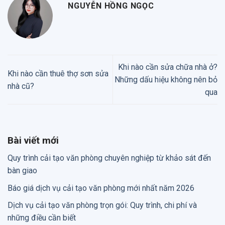
NGUYỄN HỒNG NGỌC
Khi nào cần sửa chữa nhà ở?
Khi nào cần thuê thợ sơn sửa
Những dấu hiệu không nên bỏ
nhà cũ?
qua
Bài viết mới
Quy trình cải tạo văn phòng chuyên nghiệp từ khảo sát đến
bàn giao
Báo giá dịch vụ cải tạo văn phòng mới nhất năm 2026
Dịch vụ cải tạo văn phòng trọn gói: Quy trình, chi phí và
những điều cần biết