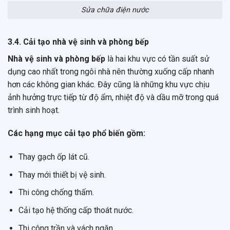
Sửa chữa điện nước
3.4. Cải tạo nhà vệ sinh và phòng bếp
Nhà vệ sinh và phòng bếp
là hai khu vực có tần suất sử
dụng cao nhất trong ngôi nhà nên thường xuống cấp nhanh
hơn các không gian khác. Đây cũng là những khu vực chịu
ảnh hưởng trực tiếp từ độ ẩm, nhiệt độ và dầu mỡ trong quá
trình sinh hoạt.
Các hạng mục cải tạo phổ biến gồm:
Thay gạch ốp lát cũ.
Thay mới thiết bị vệ sinh.
Thi công chống thấm.
Cải tạo hệ thống cấp thoát nước.
Thi công trần và vách ngăn.