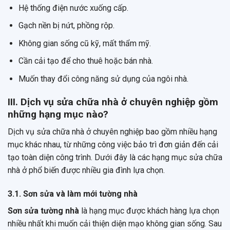
Hệ thống điện nước xuống cấp.
Gạch nền bị nứt, phồng rộp.
Không gian sống cũ kỹ, mất thẩm mỹ.
Cần cải tạo để cho thuê hoặc bán nhà.
Muốn thay đổi công năng sử dụng của ngôi nhà.
III. Dịch vụ sửa chữa nhà ở chuyên nghiệp gồm
những hạng mục nào?
Dịch vụ sửa chữa nhà ở chuyên nghiệp bao gồm nhiều hạng
mục khác nhau, từ những công việc bảo trì đơn giản đến cải
tạo toàn diện công trình. Dưới đây là các hạng mục sửa chữa
nhà ở phổ biến được nhiều gia đình lựa chọn.
3.1. Sơn sửa và làm mới tường nhà
Sơn sửa tường nhà
là hạng mục được khách hàng lựa chọn
nhiều nhất khi muốn cải thiện diện mạo không gian sống. Sau