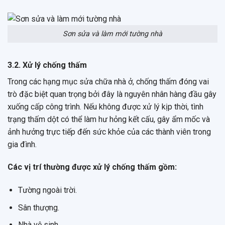
Sơn sửa và làm mới tường nhà
3.2. Xử lý chống thấm
Trong các hạng mục sửa chữa nhà ở, chống thấm đóng vai
trò đặc biệt quan trọng bởi đây là nguyên nhân hàng đầu gây
xuống cấp công trình. Nếu không được xử lý kịp thời, tình
trạng thấm dột có thể làm hư hỏng kết cấu, gây ẩm mốc và
ảnh hưởng trực tiếp đến sức khỏe của các thành viên trong
gia đình.
Các vị trí thường được xử lý chống thấm gồm:
Tường ngoài trời.
Sân thượng.
Nhà vệ sinh.