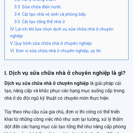
3.3. Sửa chữa điện nước
3.4. Cải tạo nhà vệ sinh và phòng bếp
3.5. Cải tạo tổng thể nhà ở
IV. Lợi ích khi lựa chọn dịch vụ sửa chữa nhà ở chuyên
nghiệp
V. Quy trình sửa chữa nhà ở chuyên nghiệp
VI. Đơn vị sửa chữa nhà ở chuyên nghiệp, uy tín
I. Dịch vụ sửa chữa nhà ở chuyên nghiệp là gì?
Dịch vụ sửa chữa nhà ở chuyên nghiệp
là giải pháp cải
tạo, nâng cấp và khắc phục các hạng mục xuống cấp trong
nhà ở do đội ngũ kỹ thuật có chuyên môn thực hiện.
Tùy theo nhu cầu của gia chủ, đơn vị thi công có thể triển
khai từ những công việc nhỏ như sơn lại tường, xử lý thấm
dột đến các hạng mục cải tạo tổng thể như nâng cấp phòng