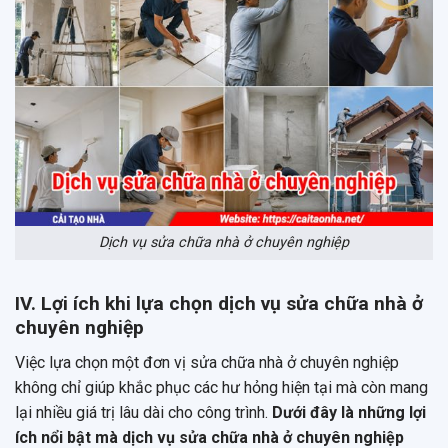
Dịch vụ sửa chữa nhà ở chuyên nghiệp
IV. Lợi ích khi lựa chọn dịch vụ sửa chữa nhà ở
chuyên nghiệp
Việc lựa chọn một đơn vị sửa chữa nhà ở chuyên nghiệp
không chỉ giúp khắc phục các hư hỏng hiện tại mà còn mang
lại nhiều giá trị lâu dài cho công trình.
Dưới đây là những lợi
ích nổi bật mà dịch vụ sửa chữa nhà ở chuyên nghiệp