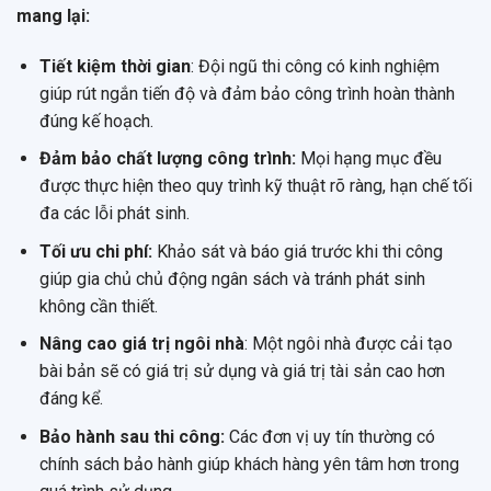
mang lại:
Tiết kiệm thời gian
: Đội ngũ thi công có kinh nghiệm
giúp rút ngắn tiến độ và đảm bảo công trình hoàn thành
đúng kế hoạch.
Đảm bảo chất lượng công trình:
Mọi hạng mục đều
được thực hiện theo quy trình kỹ thuật rõ ràng, hạn chế tối
đa các lỗi phát sinh.
Tối ưu chi phí:
Khảo sát và báo giá trước khi thi công
giúp gia chủ chủ động ngân sách và tránh phát sinh
không cần thiết.
Nâng cao giá trị ngôi nhà
: Một ngôi nhà được cải tạo
bài bản sẽ có giá trị sử dụng và giá trị tài sản cao hơn
đáng kể.
Bảo hành sau thi công:
Các đơn vị uy tín thường có
chính sách bảo hành giúp khách hàng yên tâm hơn trong