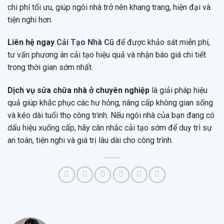
chi phí tối ưu, giúp ngôi nhà trở nên khang trang, hiện đại và
tiện nghi hơn.
Liên hệ ngay
Cải Tạo Nhà Cũ
để được khảo sát miễn phí,
tư vấn phương án cải tạo hiệu quả và nhận báo giá chi tiết
trong thời gian sớm nhất.
Dịch vụ sửa chữa nhà ở chuyên nghiệp
là giải pháp hiệu
quả giúp khắc phục các hư hỏng, nâng cấp không gian sống
và kéo dài tuổi thọ công trình. Nếu ngôi nhà của bạn đang có
dấu hiệu xuống cấp, hãy cân nhắc cải tạo sớm để duy trì sự
an toàn, tiện nghi và giá trị lâu dài cho công trình.