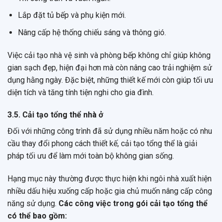
Lắp đặt tủ bếp và phụ kiện mới.
Nâng cấp hệ thống chiếu sáng và thông gió.
Việc cải tạo nhà vệ sinh và phòng bếp không chỉ giúp không
gian sạch đẹp, hiện đại hơn mà còn nâng cao trải nghiệm sử
dụng hằng ngày. Đặc biệt, những thiết kế mới còn giúp tối ưu
diện tích và tăng tính tiện nghi cho gia đình.
3.5. Cải tạo tổng thể nhà ở
Đối với những công trình đã sử dụng nhiều năm hoặc có nhu
cầu thay đổi phong cách thiết kế, cải tạo tổng thể là giải
pháp tối ưu để làm mới toàn bộ không gian sống.
Hạng mục này thường được thực hiện khi ngôi nhà xuất hiện
nhiều dấu hiệu xuống cấp hoặc gia chủ muốn nâng cấp công
năng sử dụng.
Các công việc trong gói cải tạo tổng thể
có thể bao gồm: