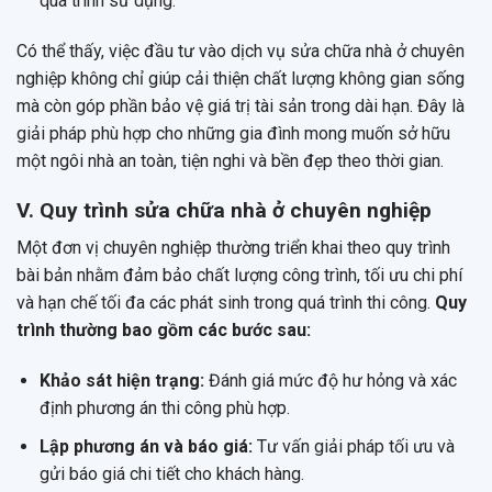
quá trình sử dụng.
Có thể thấy, việc đầu tư vào dịch vụ sửa chữa nhà ở chuyên
nghiệp không chỉ giúp cải thiện chất lượng không gian sống
mà còn góp phần bảo vệ giá trị tài sản trong dài hạn. Đây là
giải pháp phù hợp cho những gia đình mong muốn sở hữu
một ngôi nhà an toàn, tiện nghi và bền đẹp theo thời gian.
V. Quy trình sửa chữa nhà ở chuyên nghiệp
Một đơn vị chuyên nghiệp thường triển khai theo quy trình
bài bản nhằm đảm bảo chất lượng công trình, tối ưu chi phí
và hạn chế tối đa các phát sinh trong quá trình thi công.
Quy
trình thường bao gồm các bước sau:
Khảo sát hiện trạng:
Đánh giá mức độ hư hỏng và xác
định phương án thi công phù hợp.
Lập phương án và báo giá:
Tư vấn giải pháp tối ưu và
gửi báo giá chi tiết cho khách hàng.