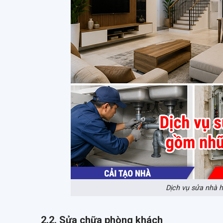
Dịch vụ sửa nhà 
2.2. Sửa chữa phòng khách