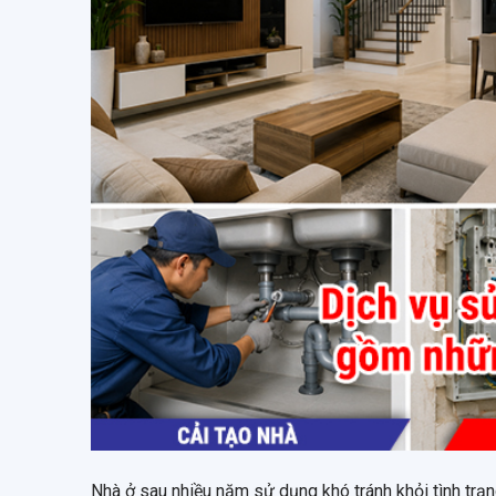
Nhà ở sau nhiều năm sử dụng khó tránh khỏi tình trạ