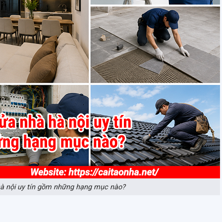
hà nội uy tín gồm những hạng mục nào?