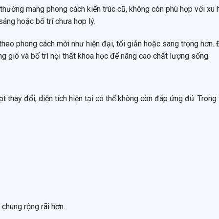
thường mang phong cách kiến trúc cũ, không còn phù hợp với xu
 sáng hoặc bố trí chưa hợp lý.
 theo phong cách mới như hiện đại, tối giản hoặc sang trọng hơn.
ông gió và bố trí nội thất khoa học để nâng cao chất lượng sống.
t thay đổi, diện tích hiện tại có thể không còn đáp ứng đủ. Trong
chung rộng rãi hơn.