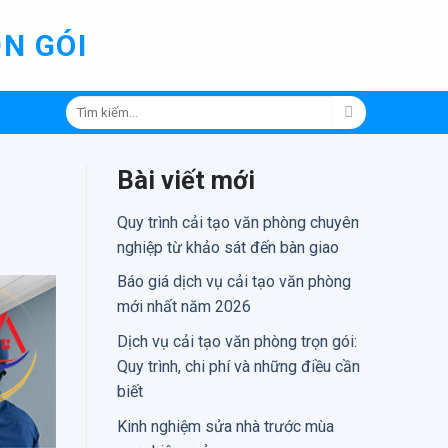
N GÓI
Tìm
kiếm:
Bài viết mới
Quy trình cải tạo văn phòng chuyên
nghiệp từ khảo sát đến bàn giao
Báo giá dịch vụ cải tạo văn phòng
mới nhất năm 2026
Dịch vụ cải tạo văn phòng trọn gói:
Quy trình, chi phí và những điều cần
biết
Kinh nghiệm sửa nhà trước mùa