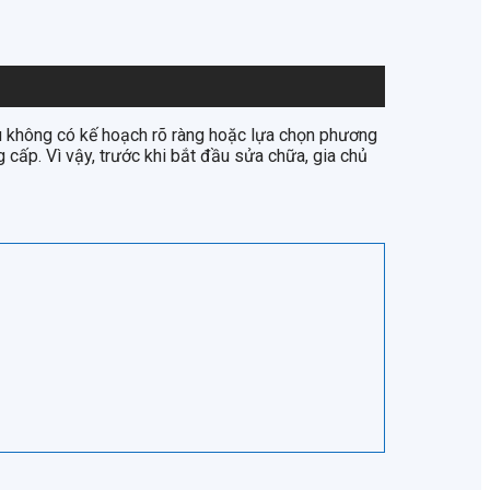
nếu không có kế hoạch rõ ràng hoặc lựa chọn phương
g cấp. Vì vậy, trước khi bắt đầu sửa chữa, gia chủ