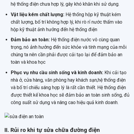
hệ thống điện chưa hợp lý, gây khó khăn khi sử dụng.
Vật liệu kém chất lượng:
Hệ thống hộp kỹ thuật kém
chất lượng, bố trí không hợp lý, khi rò rỉ nước thấm vào
hộp kỹ thuật ảnh hưởng đến hệ thống điện
Đảm bảo an toàn:
Hệ thống điện nước vô cùng quan
trọng, nó ảnh hưởng đến sức khỏe và tính mạng của mỗi
chúng ta nên cần phải được cải tạo lại để đảm bảo an
toàn và khoa học
Phục vụ nhu cầu sinh sống và kinh doanh:
Khi cải tạo
nhà ở, cửa hàng, văn phòng hay khách sạn,hệ thống điện
và bố trí chiếu sáng hợp lý là rất cần thiết. Hệ thống điện
được thiết kế khoa học sẽ đảm bảo an toàn sinh sống, đủ
công suất sử dụng và nâng cao hiệu quả kinh doanh.
II. Rủi ro khi tự sửa chữa đường điện