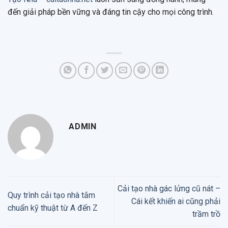
đến giải pháp bền vững và đáng tin cậy cho mọi công trình.
ADMIN
Cải tạo nhà gác lửng cũ nát –
Quy trình cải tạo nhà tắm
Cái kết khiến ai cũng phải
chuẩn kỹ thuật từ A đến Z
trầm trồ