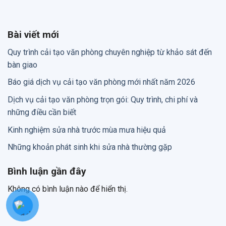
Bài viết mới
Quy trình cải tạo văn phòng chuyên nghiệp từ khảo sát đến
bàn giao
Báo giá dịch vụ cải tạo văn phòng mới nhất năm 2026
Dịch vụ cải tạo văn phòng trọn gói: Quy trình, chi phí và
những điều cần biết
Kinh nghiệm sửa nhà trước mùa mưa hiệu quả
Những khoản phát sinh khi sửa nhà thường gặp
Bình luận gần đây
Không có bình luận nào để hiển thị.