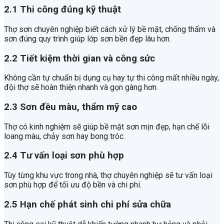
2.1 Thi công đúng kỹ thuật
Thợ sơn chuyên nghiệp biết cách xử lý bề mặt, chống thấm và
sơn đúng quy trình giúp lớp sơn bền đẹp lâu hơn.
2.2 Tiết kiệm thời gian và công sức
Không cần tự chuẩn bị dụng cụ hay tự thi công mất nhiều ngày,
đội thợ sẽ hoàn thiện nhanh và gọn gàng hơn.
2.3 Sơn đều màu, thẩm mỹ cao
Thợ có kinh nghiệm sẽ giúp bề mặt sơn mịn đẹp, hạn chế lỗi
loang màu, chảy sơn hay bong tróc.
2.4 Tư vấn loại sơn phù hợp
Tùy từng khu vực trong nhà, thợ chuyên nghiệp sẽ tư vấn loại
sơn phù hợp để tối ưu độ bền và chi phí.
2.5 Hạn chế phát sinh chi phí sửa chữa