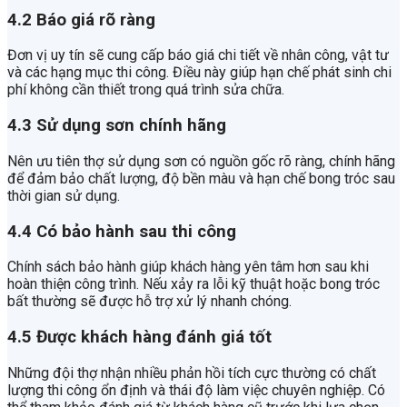
4.2 Báo giá rõ ràng
Đơn vị uy tín sẽ cung cấp báo giá chi tiết về nhân công, vật tư
và các hạng mục thi công. Điều này giúp hạn chế phát sinh chi
phí không cần thiết trong quá trình sửa chữa.
4.3 Sử dụng sơn chính hãng
Nên ưu tiên thợ sử dụng sơn có nguồn gốc rõ ràng, chính hãng
để đảm bảo chất lượng, độ bền màu và hạn chế bong tróc sau
thời gian sử dụng.
4.4 Có bảo hành sau thi công
Chính sách bảo hành giúp khách hàng yên tâm hơn sau khi
hoàn thiện công trình. Nếu xảy ra lỗi kỹ thuật hoặc bong tróc
bất thường sẽ được hỗ trợ xử lý nhanh chóng.
4.5 Được khách hàng đánh giá tốt
Những đội thợ nhận nhiều phản hồi tích cực thường có chất
lượng thi công ổn định và thái độ làm việc chuyên nghiệp. Có