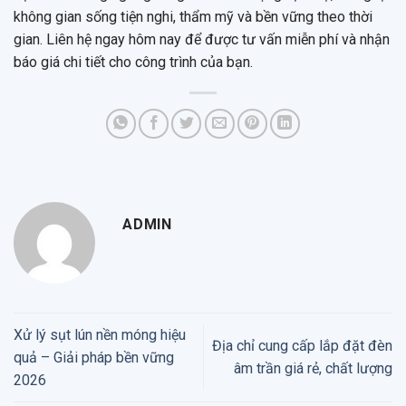
không gian sống tiện nghi, thẩm mỹ và bền vững theo thời
gian. Liên hệ ngay hôm nay để được tư vấn miễn phí và nhận
báo giá chi tiết cho công trình của bạn.
ADMIN
Xử lý sụt lún nền móng hiệu
Địa chỉ cung cấp lắp đặt đèn
quả – Giải pháp bền vững
âm trần giá rẻ, chất lượng
2026