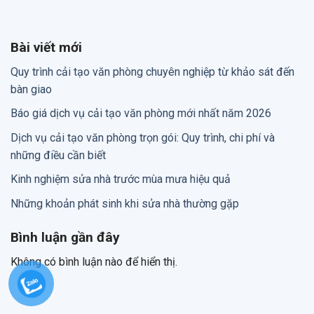
Bài viết mới
Quy trình cải tạo văn phòng chuyên nghiệp từ khảo sát đến
bàn giao
Báo giá dịch vụ cải tạo văn phòng mới nhất năm 2026
Dịch vụ cải tạo văn phòng trọn gói: Quy trình, chi phí và
những điều cần biết
Kinh nghiệm sửa nhà trước mùa mưa hiệu quả
Những khoản phát sinh khi sửa nhà thường gặp
Bình luận gần đây
Không có bình luận nào để hiển thị.