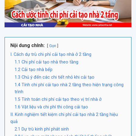
Nội dung chính:
Gọn
I. Cách dự trù chi phí cải tạo nhà ở 2 tầng
1.1 Chi phí cải tạo nhà theo tầng
1.2 Cải tạo nhà bếp
1.3 Chú ý đến các chi tiết nhỏ khi cải tạo
1.4 Tính chi phí cải tạo nhà 2 tầng theo hiện trạng công
trình
1.5 Tính toán chi phí cải tạo theo vị trí nhà ở
1.6 Vật liệu và chi phí thi công cải tạo
II. Kinh nghiệm tiết kiệm chi phí cải tạo nhà 2 tầng hiệu
quả
2.1 Dự trù kinh phí phát sinh