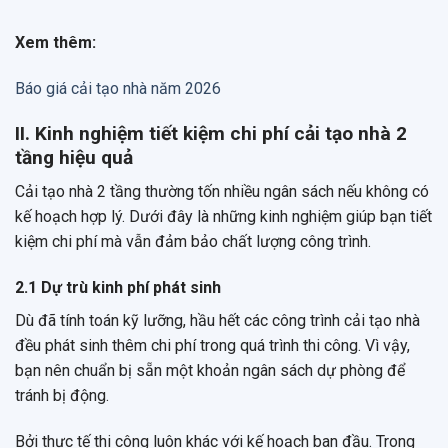
Xem thêm:
Báo giá cải tạo nhà năm 2026
II. Kinh nghiệm tiết kiệm chi phí cải tạo nhà 2
tầng hiệu quả
Cải tạo nhà 2 tầng thường tốn nhiều ngân sách nếu không có
kế hoạch hợp lý. Dưới đây là những kinh nghiệm giúp bạn tiết
kiệm chi phí mà vẫn đảm bảo chất lượng công trình.
2.1 Dự trù kinh phí phát sinh
Dù đã tính toán kỹ lưỡng, hầu hết các công trình cải tạo nhà
đều phát sinh thêm chi phí trong quá trình thi công. Vì vậy,
bạn nên chuẩn bị sẵn một khoản ngân sách dự phòng để
tránh bị động.
Bởi thực tế thi công luôn khác với kế hoạch ban đầu. Trong