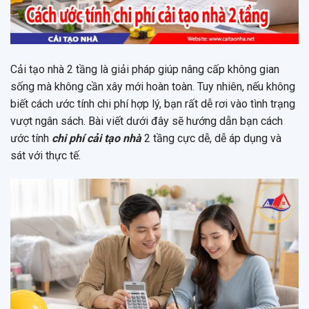
Cải tạo nhà 2 tầng là giải pháp giúp nâng cấp không gian
sống mà không cần xây mới hoàn toàn. Tuy nhiên, nếu không
biết cách ước tính chi phí hợp lý, bạn rất dễ rơi vào tình trạng
vượt ngân sách. Bài viết dưới đây sẽ hướng dẫn bạn cách
ước tính
chi phí cải tạo nhà
2 tầng cực dễ, dễ áp dụng và
sát với thực tế.