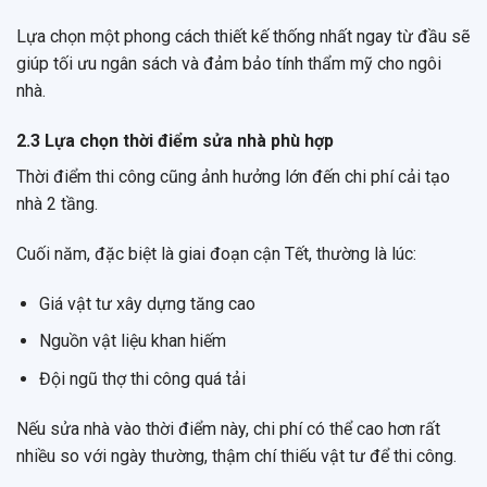
Lựa chọn một phong cách thiết kế thống nhất ngay từ đầu sẽ
giúp tối ưu ngân sách và đảm bảo tính thẩm mỹ cho ngôi
nhà.
2.3 Lựa chọn thời điểm sửa nhà phù hợp
Thời điểm thi công cũng ảnh hưởng lớn đến chi phí cải tạo
nhà 2 tầng.
Cuối năm, đặc biệt là giai đoạn cận Tết, thường là lúc:
Giá vật tư xây dựng tăng cao
Nguồn vật liệu khan hiếm
Đội ngũ thợ thi công quá tải
Nếu sửa nhà vào thời điểm này, chi phí có thể cao hơn rất
nhiều so với ngày thường, thậm chí thiếu vật tư để thi công.