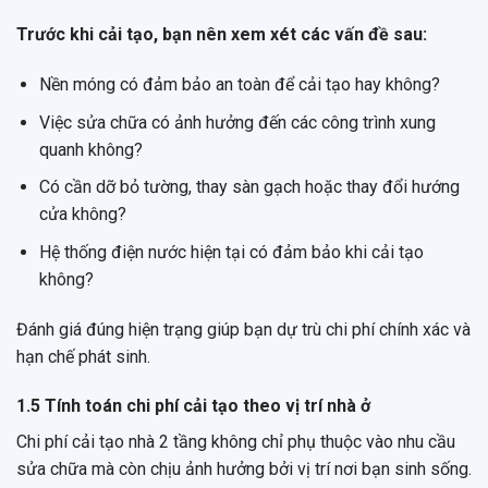
Trước khi cải tạo, bạn nên xem xét các vấn đề sau:
Nền móng có đảm bảo an toàn để cải tạo hay không?
Việc sửa chữa có ảnh hưởng đến các công trình xung
quanh không?
Có cần dỡ bỏ tường, thay sàn gạch hoặc thay đổi hướng
cửa không?
Hệ thống điện nước hiện tại có đảm bảo khi cải tạo
không?
Đánh giá đúng hiện trạng giúp bạn dự trù chi phí chính xác và
hạn chế phát sinh.
1.5 Tính toán chi phí cải tạo theo vị trí nhà ở
Chi phí cải tạo nhà 2 tầng không chỉ phụ thuộc vào nhu cầu
sửa chữa mà còn chịu ảnh hưởng bởi vị trí nơi bạn sinh sống.