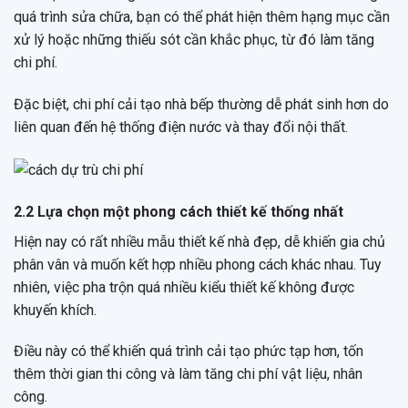
quá trình sửa chữa, bạn có thể phát hiện thêm hạng mục cần
xử lý hoặc những thiếu sót cần khắc phục, từ đó làm tăng
chi phí.
Đặc biệt, chi phí cải tạo nhà bếp thường dễ phát sinh hơn do
liên quan đến hệ thống điện nước và thay đổi nội thất.
2.2 Lựa chọn một phong cách thiết kế thống nhất
Hiện nay có rất nhiều mẫu thiết kế nhà đẹp, dễ khiến gia chủ
phân vân và muốn kết hợp nhiều phong cách khác nhau. Tuy
nhiên, việc pha trộn quá nhiều kiểu thiết kế không được
khuyến khích.
Điều này có thể khiến quá trình cải tạo phức tạp hơn, tốn
thêm thời gian thi công và làm tăng chi phí vật liệu, nhân
công.