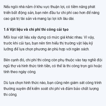
Nếu ngôi nhà nằm ở khu vực thuận lợi, có tiềm năng phát
triển bất động sản, bạn nên đầu tư chi phí cao hơn để nâng
cao giá trị tài sản và mang lại lợi ích lâu dài.
1.6 Vật liệu và chi phí thi công cải tạo
Mỗi loại vật liệu xây dựng có mức giá khác nhau. Vì vậy,
trước khi cải tạo, bạn nên tìm hiểu thị trường vật liệu kỹ
lưỡng để lựa chọn phương án phù hợp với ngân sách.
Bên cạnh đó, chi phí thi công còn phụ thuộc vào tay nghề đội
ngũ thợ và hình thức tính tiền, có thể là thi công trọn gói hoặc
tính theo ngày công.
Dù lựa chọn hình thức nào, bạn cũng nên giám sát công trình
thường xuyên để kiểm soát chi phí và đảm bảo chất lượng
thi công.