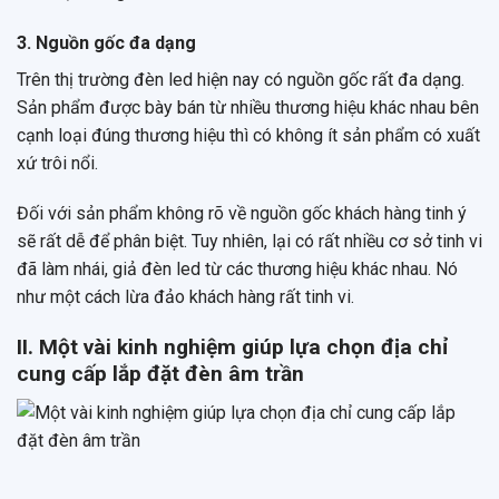
3. Nguồn gốc đa dạng
Trên thị trường đèn led hiện nay có nguồn gốc rất đa dạng.
Sản phẩm được bày bán từ nhiều thương hiệu khác nhau bên
cạnh loại đúng thương hiệu thì có không ít sản phẩm có xuất
xứ trôi nổi.
Đối với sản phẩm không rõ về nguồn gốc khách hàng tinh ý
sẽ rất dễ để phân biệt. Tuy nhiên, lại có rất nhiều cơ sở tinh vi
đã làm nhái, giả đèn led từ các thương hiệu khác nhau. Nó
như một cách lừa đảo khách hàng rất tinh vi.
II. Một vài kinh nghiệm giúp lựa chọn địa chỉ
cung cấp lắp đặt đèn âm trần