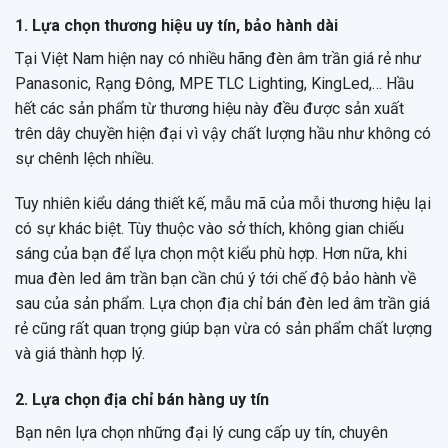
1. Lựa chọn thương hiệu uy tín, bảo hành dài
Tại Việt Nam hiện nay có nhiều hãng đèn âm trần giá rẻ như
Panasonic, Rạng Đông, MPE TLC Lighting, KingLed,… Hầu
hết các sản phẩm từ thương hiệu này đều được sản xuất
trên dây chuyền hiện đại vì vậy chất lượng hầu như không có
sự chênh lệch nhiều.
Tuy nhiên kiểu dáng thiết kế, mẫu mã của mỗi thương hiệu lại
có sự khác biệt. Tùy thuộc vào sở thích, không gian chiếu
sáng của bạn để lựa chọn một kiểu phù hợp. Hơn nữa, khi
mua đèn led âm trần bạn cần chú ý tới chế độ bảo hành về
sau của sản phẩm. Lựa chọn địa chỉ bán đèn led âm trần giá
rẻ cũng rất quan trọng giúp bạn vừa có sản phẩm chất lượng
và giá thành hợp lý.
2. Lựa chọn địa chỉ bán hàng uy tín
Bạn nên lựa chọn những đại lý cung cấp uy tín, chuyên