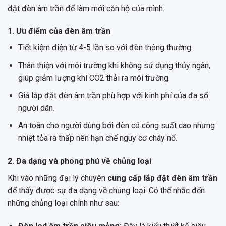
đặt đèn âm trần để làm mới căn hộ của mình.
1. Ưu điểm của đèn âm trần
Tiết kiệm điện từ 4-5 lần so với đèn thông thường.
Thân thiện với môi trường khi không sử dụng thủy ngân,
giúp giảm lượng khí CO2 thải ra môi trường.
Giá lắp đặt đèn âm trần phù hợp với kinh phí của đa số
người dân.
An toàn cho người dùng bởi đèn có công suất cao nhưng
nhiệt tỏa ra thấp nên hạn chế nguy cơ cháy nổ.
2. Đa dạng và phong phú về chủng loại
Khi vào những đại lý chuyên
cung cấp lắp đặt đèn âm trần
để thấy được sự đa dạng về chủng loại: Có thể nhắc đến
những chủng loại chính như sau: