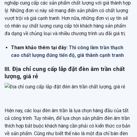
nghiệp cung cấp các sản phẩm chất lượng với giá thành hợp
lý. Những đơn vị này sẽ mang đến sản phẩm có chất lượng
vượt trội và giá cạnh tranh. Hơn nữa, những đơn vị uy tín sẽ
có nhân sự chất lượng cung cấp tới khách hàng sản phẩm
đa dạng về chủng loại và nhiều chương trình ưu đãi giá trị.
Tham khảo thêm tại đây:
Thi công làm trần thạch
cao chất lượng đúng tiến độ, giá thành cạnh tranh
III. Địa chỉ cung cấp lắp đặt đèn âm trần chất
lượng, giá rẻ
Hiện nay, các loại đèn âm trần là lựa chọn hàng đầu của tất
cả công trình. Tuy nhiên, để lựa chọn sản phẩm đèn âm trần
thích hợp bắt buộc khách hàng cần phải có kiến thức cơ bản
về sản phẩm. Cũng như biết thế nào là một địa chỉ bán đèn