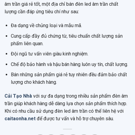
âm trần giá rẻ tốt, một địa chỉ bán đèn led âm trần chất
lượng cần đáp ứng tiêu chí như sau:
Đa dạng về chủng loại và mẫu mã.
Cung cấp đầy đủ chứng từ, tiêu chuẩn chất lượng sản
phẩm liên quan.
Đội ngũ tư vấn viên giàu kinh nghiệm.
Chế độ bảo hành và hậu bán hàng luôn uy tín, chất lượng.
Bán những sản phẩm giá rẻ tuy nhiên đều đảm bảo chất
lượng cho khách hàng.
Cải Tạo Nhà
với sự đa dạng trong nhiều sản phẩm đèn âm
trần giúp khách hàng dễ dàng lựa chọn sản phẩm thích hợp.
Khi có nhu cầu sử dụng đèn led âm trần có thể liên hệ với
caitaonha.net
để được tư vấn và hỗ trợ chuyên sâu.