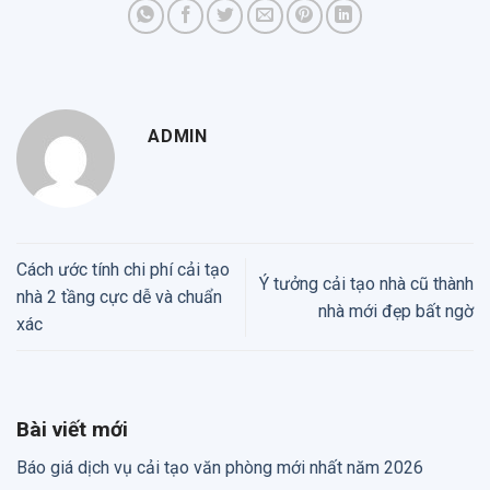
ADMIN
Cách ước tính chi phí cải tạo
Ý tưởng cải tạo nhà cũ thành
nhà 2 tầng cực dễ và chuẩn
nhà mới đẹp bất ngờ
xác
Bài viết mới
Báo giá dịch vụ cải tạo văn phòng mới nhất năm 2026