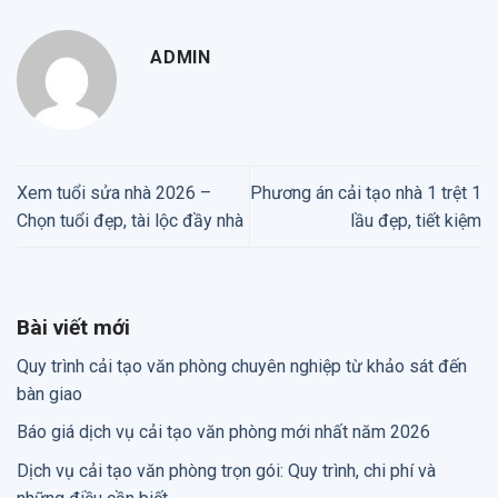
ADMIN
Xem tuổi sửa nhà 2026 –
Phương án cải tạo nhà 1 trệt 1
Chọn tuổi đẹp, tài lộc đầy nhà
lầu đẹp, tiết kiệm
Bài viết mới
Quy trình cải tạo văn phòng chuyên nghiệp từ khảo sát đến
bàn giao
Báo giá dịch vụ cải tạo văn phòng mới nhất năm 2026
Dịch vụ cải tạo văn phòng trọn gói: Quy trình, chi phí và