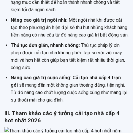
hạng mục cần thiết để hoàn thành nhanh chóng và tiết
kiệm tối đa ngân sách.
Nâng cao giá trị ngôi nhà:
Một ngôi nhà khi được cải
tạo theo phương án hiện đại sẽ thu hút những khách hàng
tiềm năng có nhu cầu từ đó nâng cao giá trị bất động sản.
Thủ tục đơn giản, nhanh chóng:
Thủ tục pháp lý xin
phép được cải tạo nhà không phức tạp so với việc xây
mới và hơn hết còn giúp bạn tiết kiệm rất nhiều thời gian,
công sức.
Nâng cao giá trị cuộc sống: Cải tạo nhà cấp 4 trọn
gói
sẽ mang đến một không gian thoáng đãng, tiện nghi.
Từ đó nâng cao chất lượng cuộc sống cũng như mang lại
sự thoải mái cho gia đình.
III. Tham khảo các ý tưởng cải tạo nhà cấp 4
hot nhất 2026