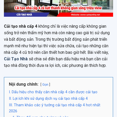
Cải tạo nhà cấp 4
không chỉ là việc nâng cấp không gian
sống trở nên thẩm mỹ hơn mà còn nâng cao giá trị sử dụng
và bất động sản. Trong thị trường bất động sản phát triển
mạnh mẽ như hiện tại thì việc sửa chữa, cải tạo những căn
nhà cấp 4 cũ trở nên cần thiết hơn bao giờ hết. Bài viết này,
Cải Tạo Nhà
sẽ chia sẻ đến bạn dấu hiệu mà bạn cần cải
tạo nhà đồng thời đưa ra lợi ích, các phương án thích hợp.
Nội dung chính:
Gọn
I. Dấu hiệu cho thấy căn nhà cấp 4 cần được cải tạo
II. Lợi ích khi sử dụng dịch vụ cải tạo nhà cấp 4
III. Tham khảo các ý tưởng cải tạo nhà cấp 4 hot nhất
2026