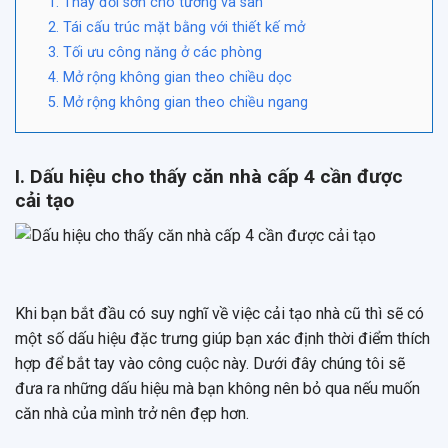
1. Thay đổi sơn cho tường và sàn
2. Tái cấu trúc mặt bằng với thiết kế mở
3. Tối ưu công năng ở các phòng
4. Mở rộng không gian theo chiều dọc
5. Mở rộng không gian theo chiều ngang
I. Dấu hiệu cho thấy căn nhà cấp 4 cần được
cải tạo
Khi bạn bắt đầu có suy nghĩ về việc cải tạo nhà cũ thì sẽ có
một số dấu hiệu đặc trưng giúp bạn xác định thời điểm thích
hợp để bắt tay vào công cuộc này. Dưới đây chúng tôi sẽ
đưa ra những dấu hiệu mà bạn không nên bỏ qua nếu muốn
căn nhà của mình trở nên đẹp hơn.