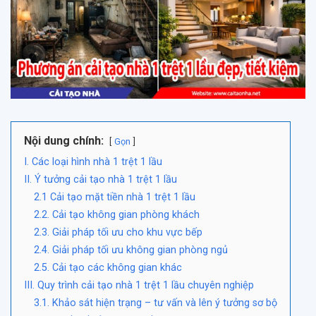
Nội dung chính:
Gọn
I. Các loại hình nhà 1 trệt 1 lầu
II. Ý tưởng cải tạo nhà 1 trệt 1 lầu
2.1 Cải tạo mặt tiền nhà 1 trệt 1 lầu
2.2. Cải tạo không gian phòng khách
2.3. Giải pháp tối ưu cho khu vực bếp
2.4. Giải pháp tối ưu không gian phòng ngủ
2.5. Cải tạo các không gian khác
III. Quy trình cải tạo nhà 1 trệt 1 lầu chuyên nghiệp
3.1. Khảo sát hiện trạng – tư vấn và lên ý tưởng sơ bộ