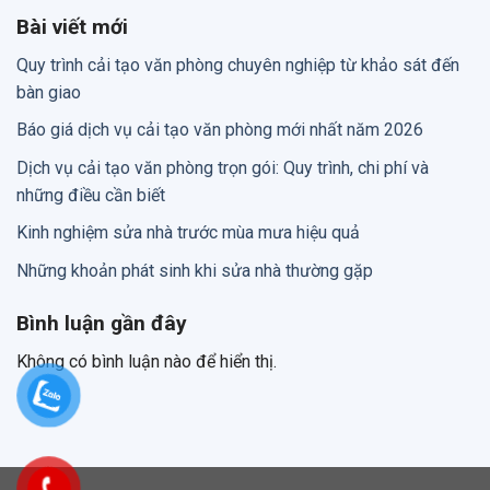
Bài viết mới
Quy trình cải tạo văn phòng chuyên nghiệp từ khảo sát đến
bàn giao
Báo giá dịch vụ cải tạo văn phòng mới nhất năm 2026
Dịch vụ cải tạo văn phòng trọn gói: Quy trình, chi phí và
những điều cần biết
Kinh nghiệm sửa nhà trước mùa mưa hiệu quả
Những khoản phát sinh khi sửa nhà thường gặp
Bình luận gần đây
Không có bình luận nào để hiển thị.