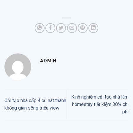
ADMIN
Kinh nghiệm cải tạo nhà làm
Cải tạo nhà cấp 4 cũ nát thành
homestay tiết kiệm 30% chi
không gian sống triệu view
phí