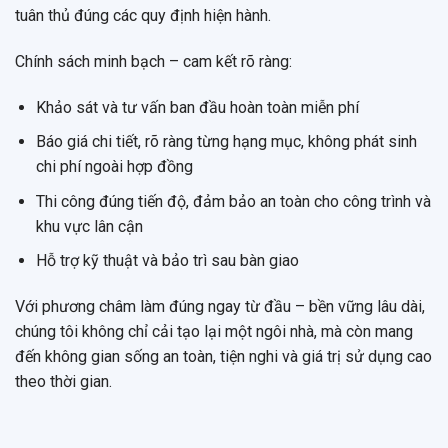
tuân thủ đúng các quy định hiện hành.
Chính sách minh bạch – cam kết rõ ràng:
Khảo sát và tư vấn ban đầu hoàn toàn miễn phí
Báo giá chi tiết, rõ ràng từng hạng mục, không phát sinh
chi phí ngoài hợp đồng
Thi công đúng tiến độ, đảm bảo an toàn cho công trình và
khu vực lân cận
Hỗ trợ kỹ thuật và bảo trì sau bàn giao
Với phương châm làm đúng ngay từ đầu – bền vững lâu dài,
chúng tôi không chỉ cải tạo lại một ngôi nhà, mà còn mang
đến không gian sống an toàn, tiện nghi và giá trị sử dụng cao
theo thời gian.