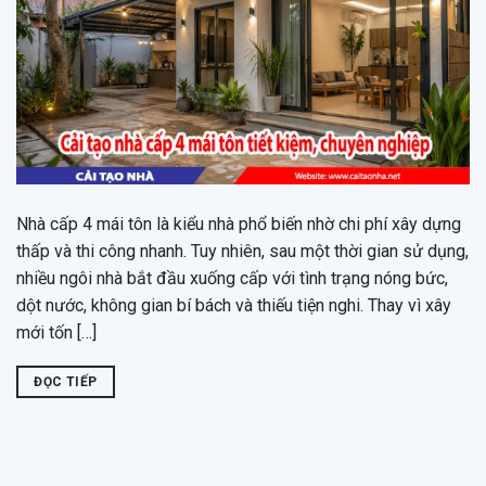
Nhà cấp 4 mái tôn là kiểu nhà phổ biến nhờ chi phí xây dựng
thấp và thi công nhanh. Tuy nhiên, sau một thời gian sử dụng,
nhiều ngôi nhà bắt đầu xuống cấp với tình trạng nóng bức,
dột nước, không gian bí bách và thiếu tiện nghi. Thay vì xây
mới tốn […]
ĐỌC TIẾP