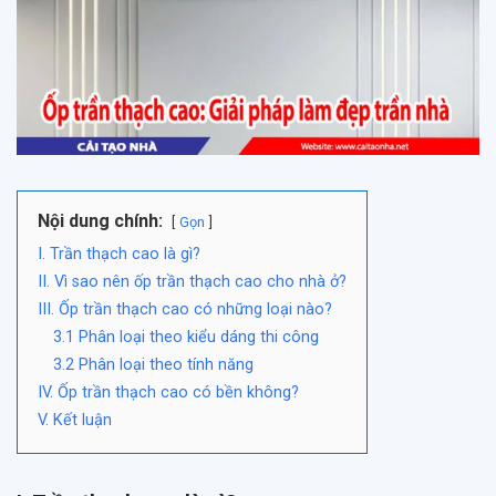
Nội dung chính:
Gọn
I. Trần thạch cao là gì?
II. Vì sao nên ốp trần thạch cao cho nhà ở?
III. Ốp trần thạch cao có những loại nào?
3.1 Phân loại theo kiểu dáng thi công
3.2 Phân loại theo tính năng
IV. Ốp trần thạch cao có bền không?
V. Kết luận