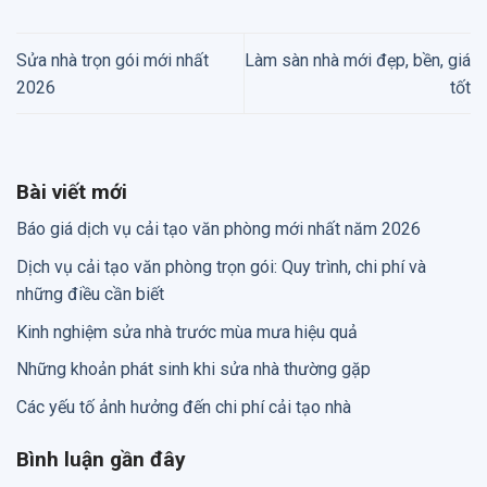
Sửa nhà trọn gói mới nhất
Làm sàn nhà mới đẹp, bền, giá
2026
tốt
Bài viết mới
Báo giá dịch vụ cải tạo văn phòng mới nhất năm 2026
Dịch vụ cải tạo văn phòng trọn gói: Quy trình, chi phí và
những điều cần biết
Kinh nghiệm sửa nhà trước mùa mưa hiệu quả
Những khoản phát sinh khi sửa nhà thường gặp
Các yếu tố ảnh hưởng đến chi phí cải tạo nhà
Bình luận gần đây