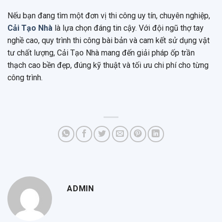
Nếu bạn đang tìm một đơn vị thi công uy tín, chuyên nghiệp,
Cải Tạo Nhà
là lựa chọn đáng tin cậy. Với đội ngũ thợ tay
nghề cao, quy trình thi công bài bản và cam kết sử dụng vật
tư chất lượng, Cải Tạo Nhà mang đến giải pháp ốp trần
thạch cao bền đẹp, đúng kỹ thuật và tối ưu chi phí cho từng
công trình.
ADMIN