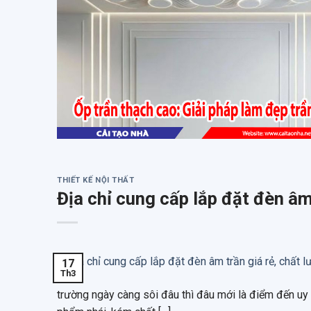
THIẾT KẾ NỘI THẤT
Địa chỉ cung cấp lắp đặt đèn âm
17
Th3
trường ngày càng sôi đâu thì đâu mới là điểm đến uy 