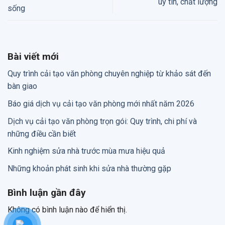
uy tín, chất lượng
sống
Bài viết mới
Quy trình cải tạo văn phòng chuyên nghiệp từ khảo sát đến
bàn giao
Báo giá dịch vụ cải tạo văn phòng mới nhất năm 2026
Dịch vụ cải tạo văn phòng trọn gói: Quy trình, chi phí và
những điều cần biết
Kinh nghiệm sửa nhà trước mùa mưa hiệu quả
Những khoản phát sinh khi sửa nhà thường gặp
Bình luận gần đây
Không có bình luận nào để hiển thị.