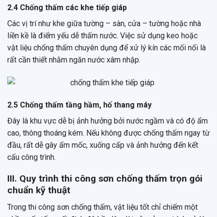
2.4 Chống thấm các khe tiếp giáp
Các vị trí như khe giữa tường – sàn, cửa – tường hoặc nhà
liền kề là điểm yếu dễ thấm nước. Việc sử dụng keo hoặc
vật liệu chống thấm chuyên dụng để xử lý kín các mối nối là
rất cần thiết nhằm ngăn nước xâm nhập.
2.5 Chống thấm tầng hầm, hố thang máy
Đây là khu vực dễ bị ảnh hưởng bởi nước ngầm và có độ ẩm
cao, thông thoáng kém. Nếu không được chống thấm ngay từ
đầu, rất dễ gây ẩm mốc, xuống cấp và ảnh hưởng đến kết
cấu công trình.
III. Quy trình thi công sơn chống thấm trọn gói
chuẩn kỹ thuật
Trong thi công sơn chống thấm, vật liệu tốt chỉ chiếm một