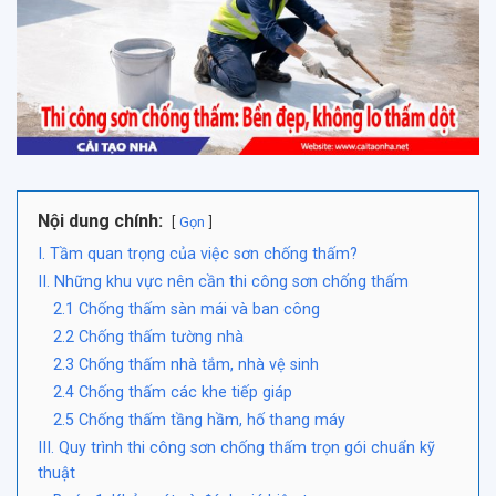
Nội dung chính:
Gọn
I. Tầm quan trọng của việc sơn chống thấm?
II. Những khu vực nên cần thi công sơn chống thấm
2.1 Chống thấm sàn mái và ban công
2.2 Chống thấm tường nhà
2.3 Chống thấm nhà tắm, nhà vệ sinh
2.4 Chống thấm các khe tiếp giáp
2.5 Chống thấm tầng hầm, hố thang máy
III. Quy trình thi công sơn chống thấm trọn gói chuẩn kỹ
thuật