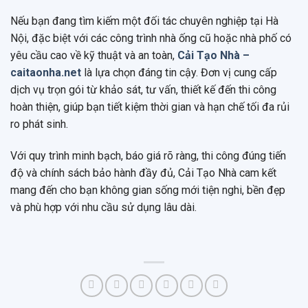
Nếu bạn đang tìm kiếm một đối tác chuyên nghiệp tại Hà
Nội, đặc biệt với các công trình nhà ống cũ hoặc nhà phố có
yêu cầu cao về kỹ thuật và an toàn,
Cải Tạo Nhà –
caitaonha.net
là lựa chọn đáng tin cậy. Đơn vị cung cấp
dịch vụ trọn gói từ khảo sát, tư vấn, thiết kế đến thi công
hoàn thiện, giúp bạn tiết kiệm thời gian và hạn chế tối đa rủi
ro phát sinh.
Với quy trình minh bạch, báo giá rõ ràng, thi công đúng tiến
độ và chính sách bảo hành đầy đủ, Cải Tạo Nhà cam kết
mang đến cho bạn không gian sống mới tiện nghi, bền đẹp
và phù hợp với nhu cầu sử dụng lâu dài.