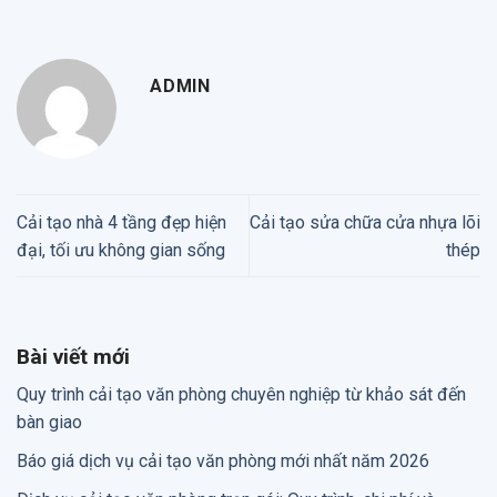
ADMIN
Cải tạo nhà 4 tầng đẹp hiện
Cải tạo sửa chữa cửa nhựa lõi
đại, tối ưu không gian sống
thép
Bài viết mới
Quy trình cải tạo văn phòng chuyên nghiệp từ khảo sát đến
bàn giao
Báo giá dịch vụ cải tạo văn phòng mới nhất năm 2026