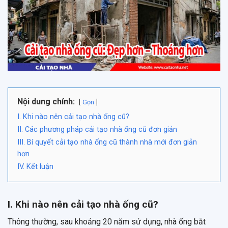
Nội dung chính:
Gọn
I. Khi nào nên cải tạo nhà ống cũ?
II. Các phương pháp cải tạo nhà ống cũ đơn giản
III. Bí quyết cải tạo nhà ống cũ thành nhà mới đơn giản
hơn
IV. Kết luận
I. Khi nào nên cải tạo nhà ống cũ?
Thông thường, sau khoảng 20 năm sử dụng, nhà ống bắt