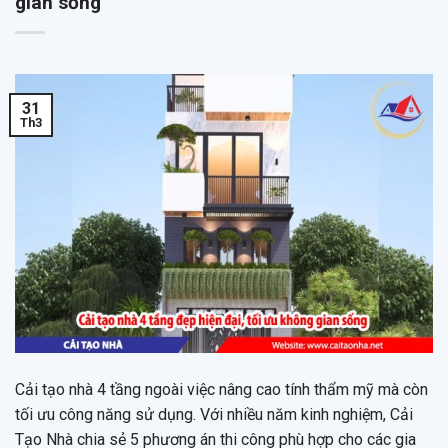
gian sống
31
Th3
Cải tạo nhà 4 tầng ngoài việc nâng cao tính thẩm mỹ mà còn
tối ưu công năng sử dụng. Với nhiều năm kinh nghiệm, Cải
Tạo Nhà chia sẻ 5 phương án thi công phù hợp cho các gia