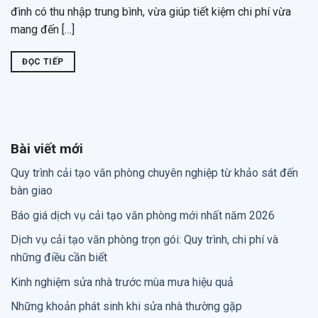
đình có thu nhập trung bình, vừa giúp tiết kiệm chi phí vừa
mang đến […]
ĐỌC TIẾP
Bài viết mới
Quy trình cải tạo văn phòng chuyên nghiệp từ khảo sát đến
bàn giao
Báo giá dịch vụ cải tạo văn phòng mới nhất năm 2026
Dịch vụ cải tạo văn phòng trọn gói: Quy trình, chi phí và
những điều cần biết
Kinh nghiệm sửa nhà trước mùa mưa hiệu quả
Những khoản phát sinh khi sửa nhà thường gặp