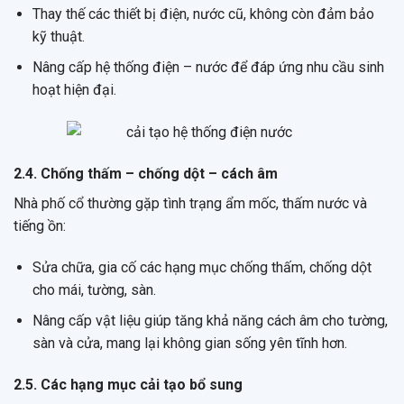
Thay thế các thiết bị điện, nước cũ, không còn đảm bảo
kỹ thuật.
Nâng cấp hệ thống điện – nước để đáp ứng nhu cầu sinh
hoạt hiện đại.
2.4. Chống thấm – chống dột – cách âm
Nhà phố cổ thường gặp tình trạng ẩm mốc, thấm nước và
tiếng ồn:
Sửa chữa, gia cố các hạng mục chống thấm, chống dột
cho mái, tường, sàn.
Nâng cấp vật liệu giúp tăng khả năng cách âm cho tường,
sàn và cửa, mang lại không gian sống yên tĩnh hơn.
2.5. Các hạng mục cải tạo bổ sung