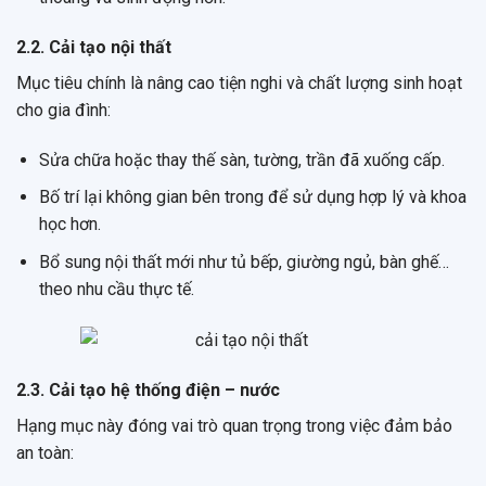
2.2. Cải tạo nội thất
Mục tiêu chính là nâng cao tiện nghi và chất lượng sinh hoạt
cho gia đình:
Sửa chữa hoặc thay thế sàn, tường, trần đã xuống cấp.
Bố trí lại không gian bên trong để sử dụng hợp lý và khoa
học hơn.
Bổ sung nội thất mới như tủ bếp, giường ngủ, bàn ghế…
theo nhu cầu thực tế.
2.3. Cải tạo hệ thống điện – nước
Hạng mục này đóng vai trò quan trọng trong việc đảm bảo
an toàn: