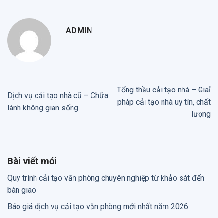
ADMIN
Tổng thầu cải tạo nhà – Giaỉ
Dịch vụ cải tạo nhà cũ – Chữa
pháp cải tạo nhà uy tín, chất
lành không gian sống
lượng
Bài viết mới
Quy trình cải tạo văn phòng chuyên nghiệp từ khảo sát đến
bàn giao
Báo giá dịch vụ cải tạo văn phòng mới nhất năm 2026