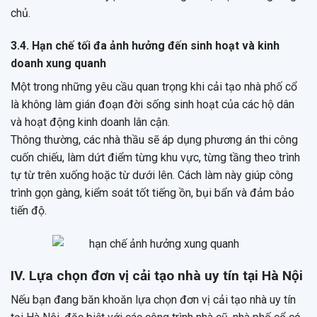
chủ.
3.4. Hạn chế tối đa ảnh hưởng đến sinh hoạt và kinh
doanh xung quanh
Một trong những yêu cầu quan trọng khi cải tạo nhà phố cổ
là không làm gián đoạn đời sống sinh hoạt của các hộ dân
và hoạt động kinh doanh lân cận.
Thông thường, các nhà thầu sẽ áp dụng phương án thi công
cuốn chiếu, làm dứt điểm từng khu vực, từng tầng theo trình
tự từ trên xuống hoặc từ dưới lên. Cách làm này giúp công
trình gọn gàng, kiểm soát tốt tiếng ồn, bụi bẩn và đảm bảo
tiến độ.
IV. Lựa chọn đơn vị cải tạo nhà uy tín tại Hà Nội
Nếu bạn đang băn khoăn lựa chọn đơn vị cải tạo nhà uy tín