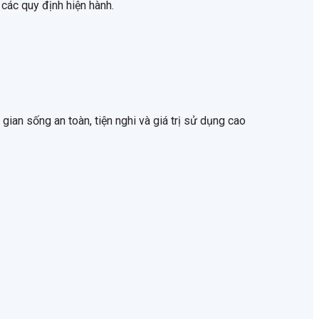
 các quy định hiện hành.
ian sống an toàn, tiện nghi và giá trị sử dụng cao