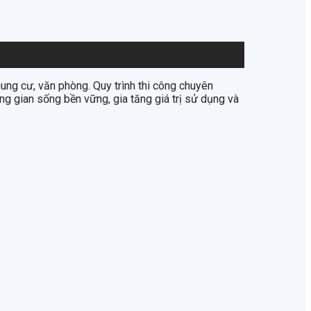
chung cư, văn phòng. Quy trình thi công chuyên
g gian sống bền vững, gia tăng giá trị sử dụng và