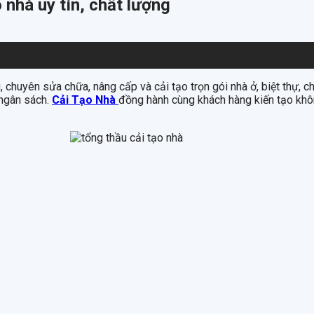
 nhà uy tín, chất lượng
g, chuyên sửa chữa, nâng cấp và cải tạo trọn gói nhà ở, biệt thự, 
 ngân sách.
Cải Tạo Nhà
đồng hành cùng khách hàng kiến tạo khôn